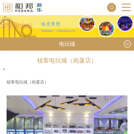
电玩城
核客电玩城（岗厦店）
>
核客电玩城（岗厦店）