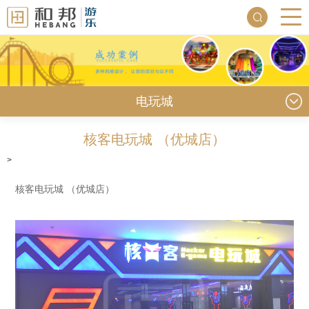
电玩城
核客电玩城 （优城店）
>
核客电玩城 （优城店）