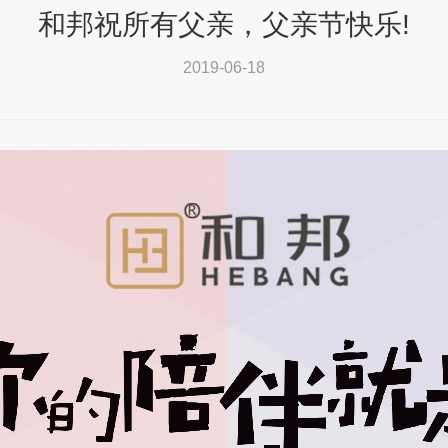
和邦祝所有父亲，父亲节快乐!
2019-06-18