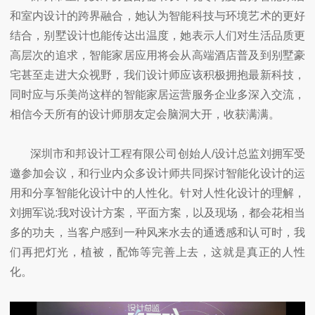
和室内设计的跨界融合，她认为智能科技与环境艺术的更好
结合，别墅设计也能传达出温度，她表示人们对生活品质更
高层次的追求，智能家居应用将会从高端酒店普及到别墅豪
宅甚至走进大众视野，我们设计师应该积极拥抱最新科技，
同时应与乐美尚这样的智能家居运营服务企业多深入交流，
相信今天所有的设计师朋友定会脑洞大开，收获满满。
深圳市和邦设计工程有限公司创始人/设计总监刘拥军受
邀参加会议，和行业内众多设计师共同探讨智能化设计的运
用和分享智能化设计中的人性化。针对人性化设计的理解，
刘拥军说:我对设计方案，平面方案，以及现场，都会花相当
多的功夫，当客户感到一种风来水去的通透感和认可时，我
们再把灯光，植被，配饰等完善上去，这就是真正的人性
化。