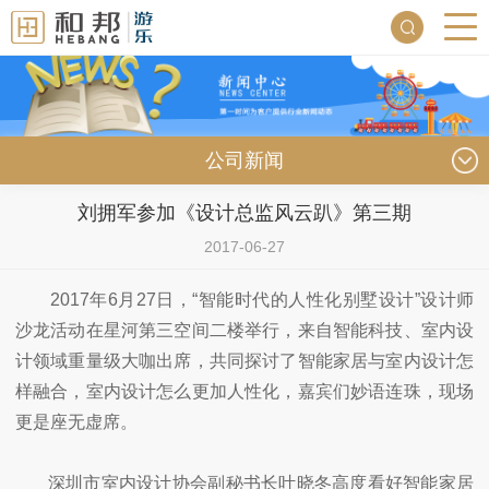
公司新闻
刘拥军参加《设计总监风云趴》第三期
2017-06-27
2017年6月27日，“智能时代的人性化别墅设计”设计师
沙龙活动在星河第三空间二楼举行，来自智能科技、室内设
计领域重量级大咖出席，共同探讨了智能家居与室内设计怎
样融合，室内设计怎么更加人性化，嘉宾们妙语连珠，现场
更是座无虚席。
深圳市室内设计协会副秘书长叶晓冬高度看好智能家居