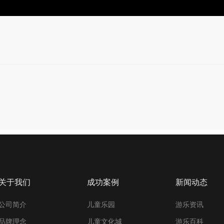
关于我们
成功案例
新闻动态
公司简介
儿童乐园
游乐资讯
品牌理念
儿童文化城
游乐百科