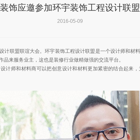
装饰应邀参加环宇装饰工程设计联盟
2016-05-09
设计联盟联谊大会。环宇装饰工程设计联盟是一个设计师和材
作品来服务业主，这也是装修行业做精做强的交流平台。
计师和材料商可以把创意设计和材料更加紧密的结合起来，