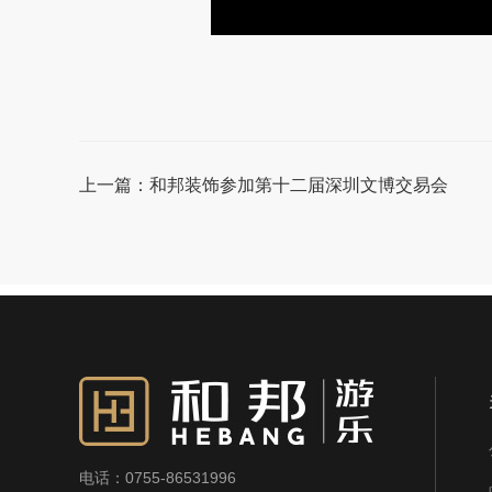
上一篇：和邦装饰参加第十二届深圳文博交易会
电话：0755-86531996