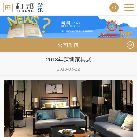
公司新闻
2018年深圳家具展
2018-03-22