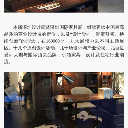
本届深圳设计周暨深圳国际家具展，继续延续中国最高
品质的商业设计展的定位，以及“设计导向、潮流引领、持
续创新”的理念，在160000㎡、九大展馆中以不同主题展
区、十几个原创设计活动、几十场设计与产业论坛、几百位
设计大咖与国际顶尖品牌，引领家具、设计及住宅行业潮
流。