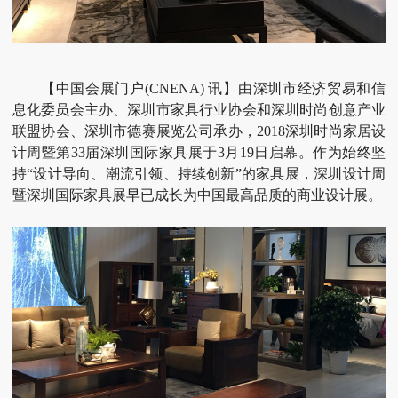
【中国会展门户(CNENA) 讯】由深圳市经济贸易和信
息化委员会主办、深圳市家具行业协会和深圳时尚创意产业
联盟协会、深圳市德赛展览公司承办，2018深圳时尚家居设
计周暨第33届深圳国际家具展于3月19日启幕。作为始终坚
持“设计导向、潮流引领、持续创新”的家具展，深圳设计周
暨深圳国际家具展早已成长为中国最高品质的商业设计展。